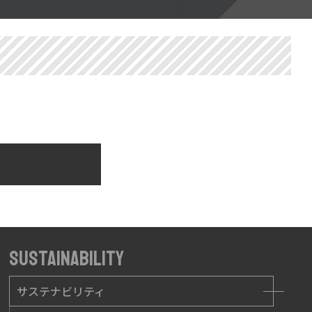
SUSTAINABILITY
サステナビリティ