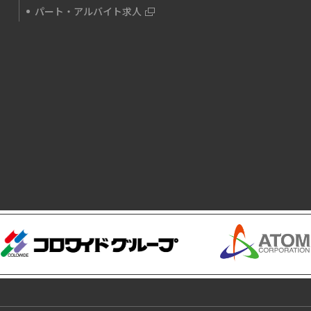
パート・アルバイト求人