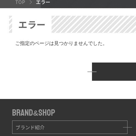
TOP
エラー
エラー
ご指定のページは見つかりませんでした。
BRAND
SHOP
&
ブランド紹介