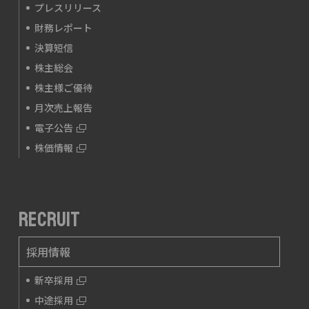
プレスリリース
財務レポート
決算短信
株主総会
株主様ご優待
月次売上報告
電子公告
株価情報
RECRUIT
採用情報
新卒採用
中途採用