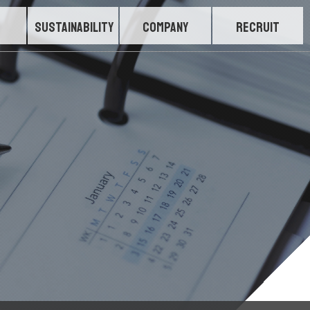
SUSTAINABILITY
COMPANY
RECRUIT