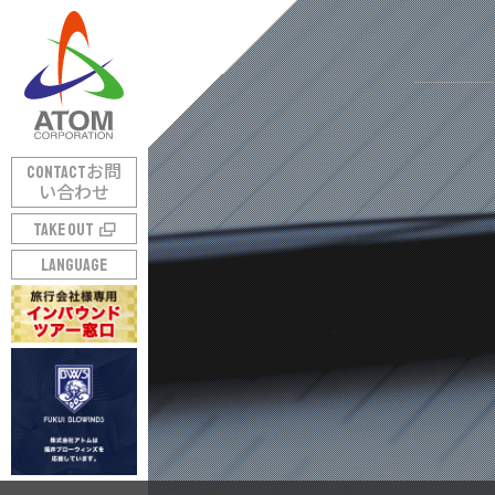
CONTACT
お問
い合わせ
TAKE OUT
LANGUAGE