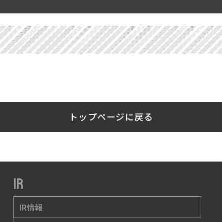
トップページに戻る
IR
IR情報