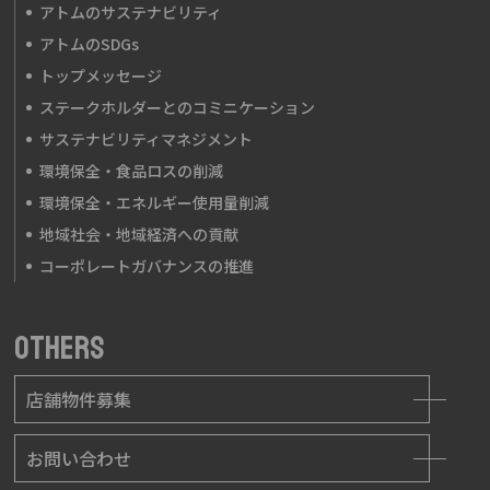
アトムのサステナビリティ
アトムのSDGs
トップメッセージ
ステークホルダーとのコミニケーション
サステナビリティマネジメント
環境保全・食品ロスの削減
環境保全・エネルギー使用量削減
地域社会・地域経済への貢献
コーポレートガバナンスの推進
OTHERS
店舗物件募集
お問い合わせ