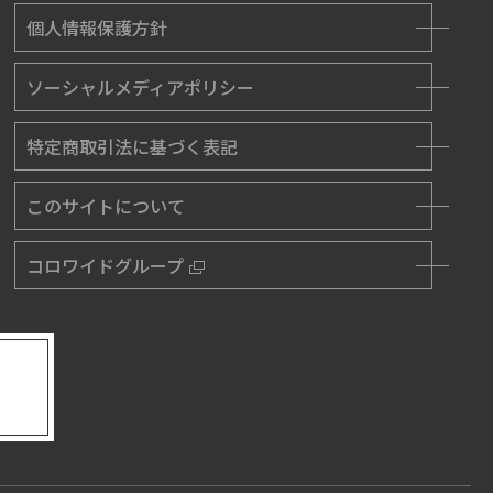
個人情報保護方針
ソーシャルメディアポリシー
特定商取引法に基づく表記
このサイトについて
コロワイドグループ