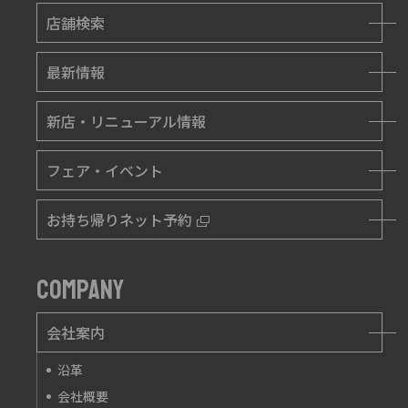
店舗検索
最新情報
新店・リニューアル情報
フェア・イベント
お持ち帰りネット予約
COMPANY
会社案内
沿革
会社概要