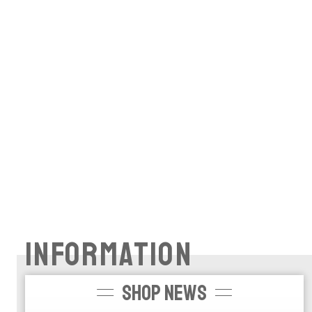
INFORMATION
SHOP NEWS