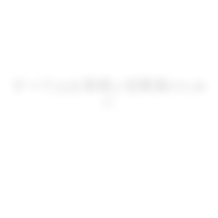
伝統の技で、進化を止めない。