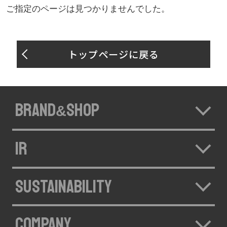
ご指定のページは見つかりませんでした。
トップページに戻る
BRAND
SHOP
&
IR
SUSTAINABILITY
COMPANY