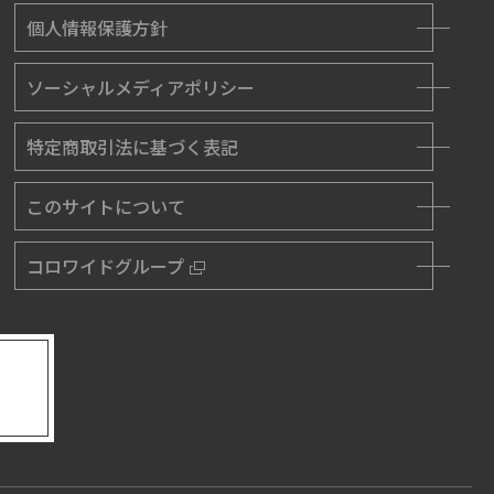
個人情報保護方針
ソーシャルメディアポリシー
特定商取引法に基づく表記
このサイトについて
コロワイドグループ