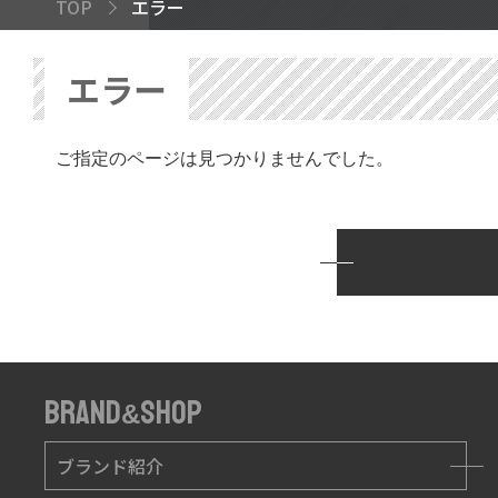
TOP
エラー
エラー
ご指定のページは見つかりませんでした。
BRAND
SHOP
&
ブランド紹介