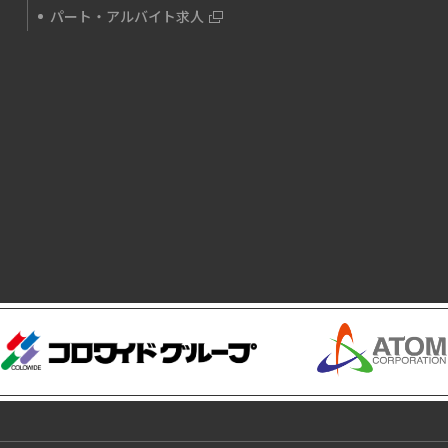
パート・アルバイト求人