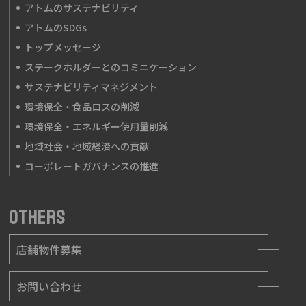
アトムのサステナビリティ
アトムのSDGs
トップメッセージ
ステークホルダーとのコミニケーション
サステナビリティマネジメント
環境保全・食品ロスの削減
環境保全・エネルギー使用量削減
地域社会・地域経済への貢献
コーポレートガバナンスの推進
OTHERS
店舗物件募集
お問い合わせ