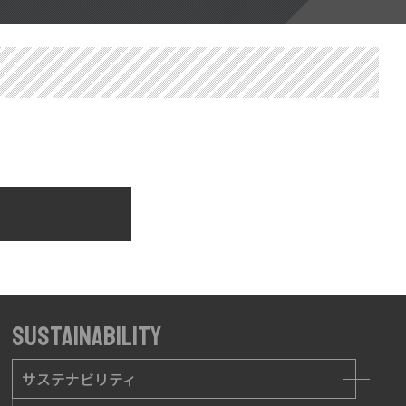
SUSTAINABILITY
サステナビリティ