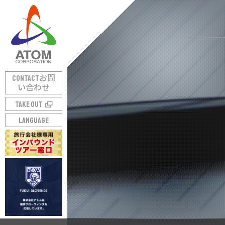
CONTACT
お問
い合わせ
TAKE OUT
LANGUAGE