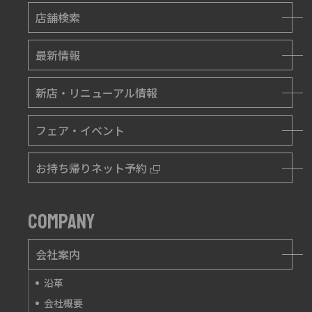
店舗検索
最新情報
新店・リニューアル情報
フェア・イベント
お持ち帰りネット予約
COMPANY
会社案内
沿革
会社概要