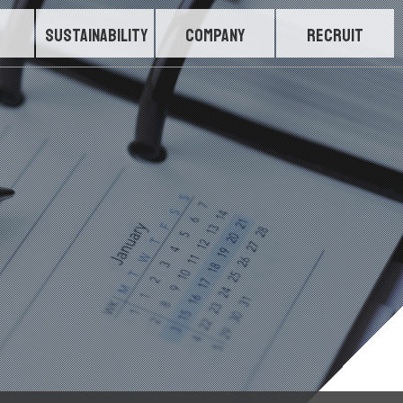
SUSTAINABILITY
COMPANY
RECRUIT