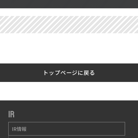
トップページに戻る
IR
IR情報