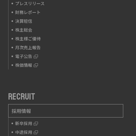
プレスリリース
財務レポート
決算短信
株主総会
株主様ご優待
月次売上報告
電子公告
株価情報
RECRUIT
採用情報
新卒採用
中途採用