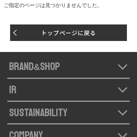
ご指定のページは見つかりませんでした。
トップページに戻る
BRAND
SHOP
&
IR
SUSTAINABILITY
COMPANY