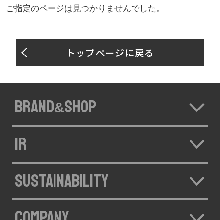
ご指定のページは見つかりませんでした。
トップページに戻る
BRAND
SHOP
&
IR
SUSTAINABILITY
COMPANY