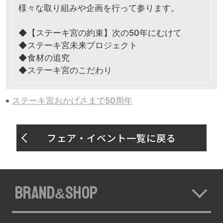
様々な取り組みや企画を行って参ります。
◆【ステーキ宮の約束】次の50年にむけて
◆ステーキ宮未来プロジェクト
◆食材の追究
◆ステーキ宮のこだわり
ステーキ宮おかげさまで50周年
フェア・イベント一覧に戻る
BRAND
SHOP
&