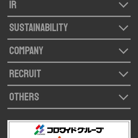
IR
SUSTAINABILITY
COMPANY
RECRUIT
OTHERS