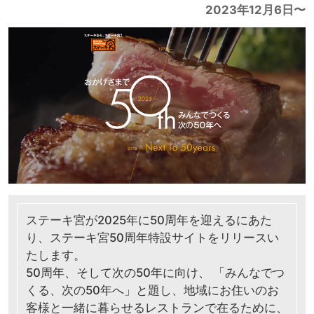
2023年12月6日〜
ステーキ宮が2025年に50周年を迎えるにあた
り、ステーキ宮50周年特設サイトをリリースい
たします。
50周年、そして次の50年に向け、 「みんなでつ
くる、次の50年へ」と題し、地域にお住いのお
客様と一緒に暮らせるレストランで在るために、