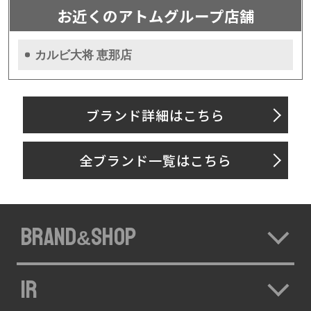
お近くのアトムグループ店舗
カルビ大将 恵那店
ブランド詳細はこちら
全ブランド一覧はこちら
BRAND
SHOP
&
IR