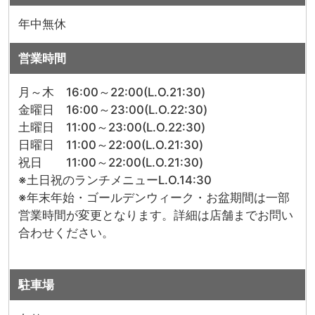
年中無休
営業時間
月～木 16:00～22:00(L.O.21:30)
金曜日 16:00～23:00(L.O.22:30)
土曜日 11:00～23:00(L.O.22:30)
日曜日 11:00～22:00(L.O.21:30)
祝日 11:00～22:00(L.O.21:30)
※土日祝のランチメニューL.O.14:30
※年末年始・ゴールデンウィーク・お盆期間は一部
営業時間が変更となります。詳細は店舗までお問い
合わせください。
駐車場