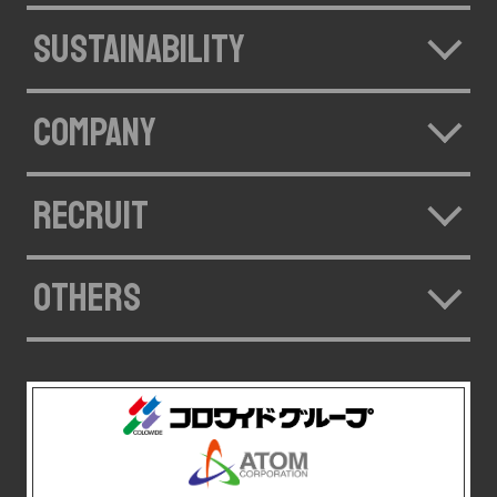
SUSTAINABILITY
COMPANY
RECRUIT
OTHERS