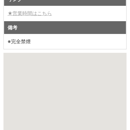
★営業時間はこちら
備考
※完全禁煙