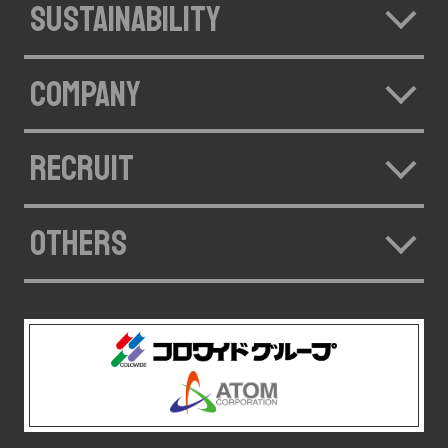
SUSTAINABILITY
COMPANY
RECRUIT
OTHERS