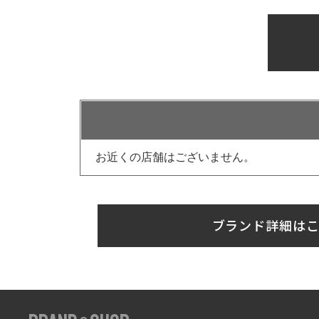
お近くの店舗はございません。
ブランド詳細は