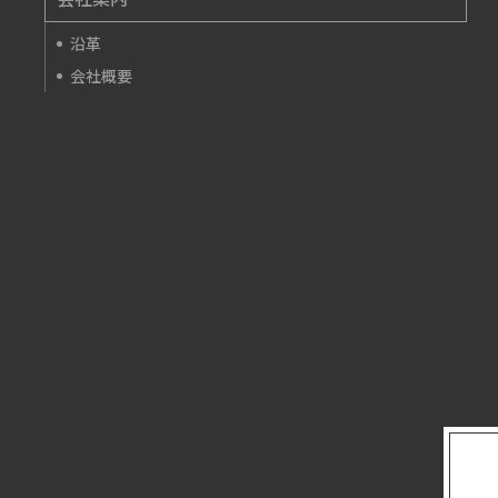
沿革
会社概要