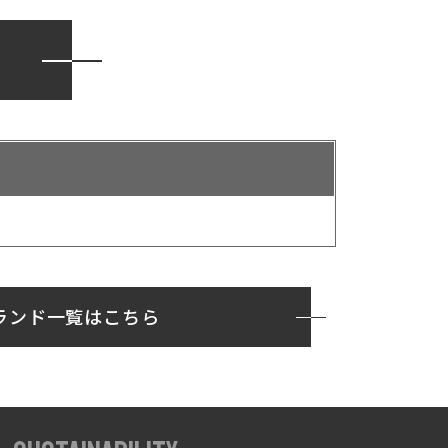
ランド一覧はこちら