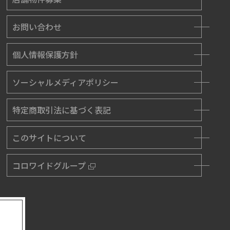
お問い合わせ
個人情報保護方針
ソーシャルメディアポリシー
特定商取引法に基づく表記
このサイトについて
コロワイドグループ