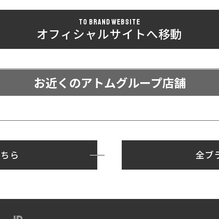
TO BRAND WEBSITE
オフィシャルサイトへ移動
お近くのアトムグループ店舗
こちら
全ブ