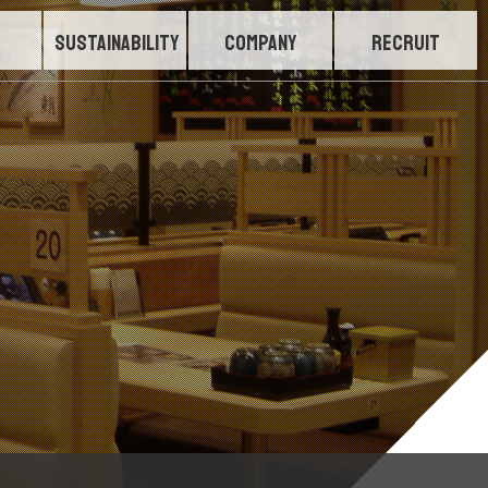
SUSTAINABILITY
COMPANY
RECRUIT