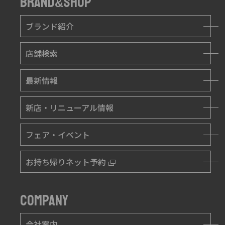
BRAND
SHOP
&
ブランド紹介
店舗検索
最新情報
新店・リニューアル情報
フェア・イベント
お持ち帰りネット予約
COMPANY
会社案内