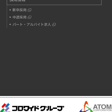
新卒採用
中途採用
パート・アルバイト求人