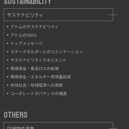
SUSTAINABILITY
サステナビリティ
アトムのサステナビリティ
アトムのSDGs
トップメッセージ
ステークホルダーとのコミニケーション
サステナビリティマネジメント
環境保全・食品ロスの削減
環境保全・エネルギー使用量削減
地域社会・地域経済への貢献
コーポレートガバナンスの推進
OTHERS
店舗物件募集