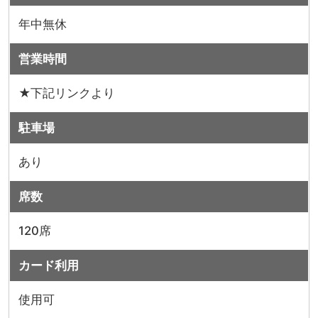
年中無休
営業時間
★下記リンクより
駐車場
あり
席数
120席
カード利用
使用可