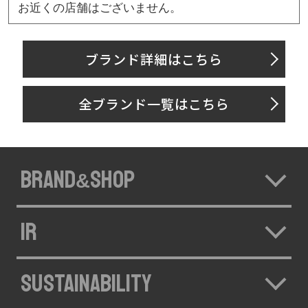
お近くの店舗はございません。
ブランド詳細はこちら
全ブランド一覧はこちら
BRAND
SHOP
&
IR
SUSTAINABILITY