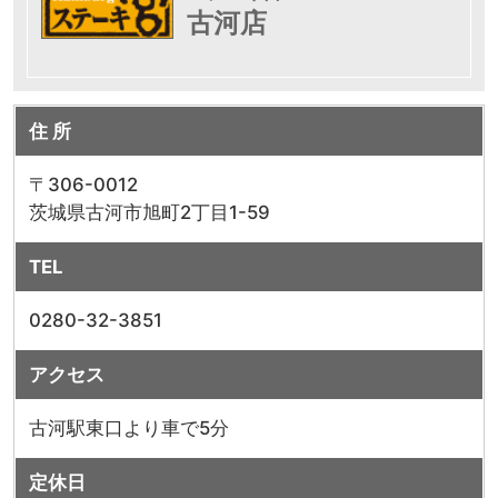
古河店
住 所
〒306-0012
茨城県古河市旭町2丁目1-59
TEL
0280-32-3851
アクセス
古河駅東口より車で5分
定休日