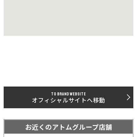
TO BRAND WEBSITE
オフィシャルサイトへ移動
お近くのアトムグループ店舗