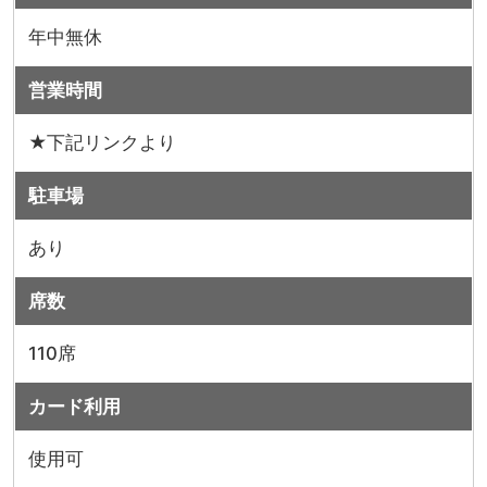
年中無休
営業時間
★下記リンクより
駐車場
あり
席数
110席
カード利用
使用可