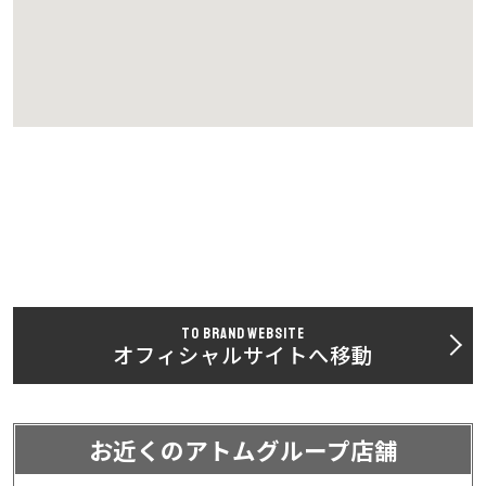
TO BRAND WEBSITE
オフィシャルサイトへ移動
お近くのアトムグループ店舗