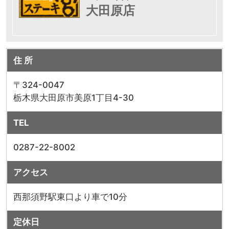
大田原店
住 所
〒324-0047
栃木県大田原市美原1丁目4-30
TEL
0287-22-8002
アクセス
西那須野駅東口より車で10分
定休日