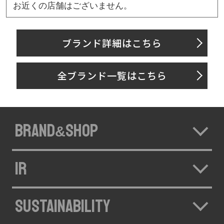
お近くの店舗はございません。
ブランド詳細はこちら
全ブランド一覧はこちら
BRAND
SHOP
&
IR
SUSTAINABILITY